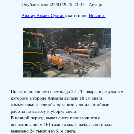
Опубликовано:
25/01/2025 23:01
—
Автор:
Алатау Ахмет-Султан
в категории
Новости
После прошедшего снегопада 22-23 января, в результате
которого в городе Алматы выпало 18 см снега,
коммунальные службы организовали масштабные
работы по вывозу и уборке снега.
В ночной период вывоз снега производился с
использованием 161 самосвала. С начала снегопада
вывезено 24 тысячи куб. м снега.