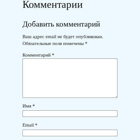
Комментарии
Добавить комментарий
Ваш адрес email не будет опубликован.
Обязательные поля помечены
*
Комментарий
*
Имя
*
Email
*