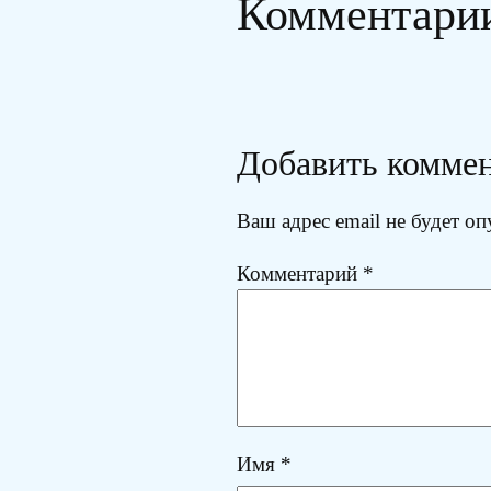
Комментари
Добавить комме
Ваш адрес email не будет оп
Комментарий
*
Имя
*