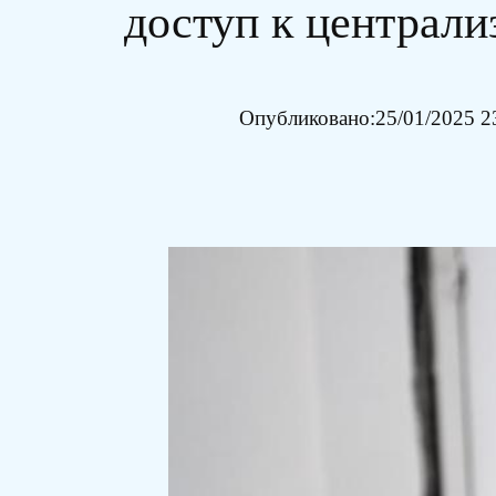
доступ к централ
Опубликовано:
25/01/2025 2