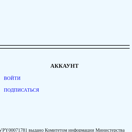
АККАУНТ
ВОЙТИ
ПОДПИСАТЬСЯ
77VPY00071781 выдано Комитетом информации Министерства