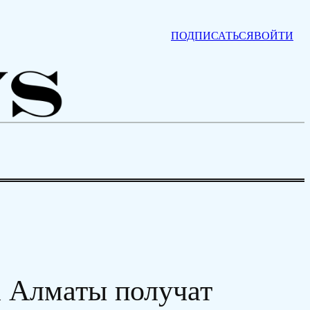
ПОДПИСАТЬСЯ
ВОЙТИ
а Алматы получат