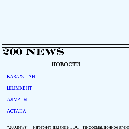
НОВОСТИ
КАЗАХСТАН
ШЫМКЕНТ
АЛМАТЫ
АСТАНА
“200.news” – интернет-издание ТОО “Информационное аге