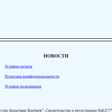
НОВОСТИ
Условия оплаты
Политика конфиденциальности
Условия пользования
нтство Бахытжан Копбаев”. Свидетельство о регистрации №KZ