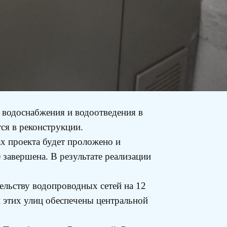
 водоснабжения и водоотведения в
ся в реконструкции.
ах проекта будет проложено и
 завершена. В результате реализации
ельству водопроводных сетей на 12
 этих улиц обеспечены центральной