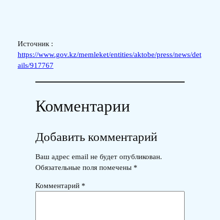
Источник :
https://www.gov.kz/memleket/entities/aktobe/press/news/det
ails/917767
Комментарии
Добавить комментарий
Ваш адрес email не будет опубликован.
Обязательные поля помечены
*
Комментарий
*