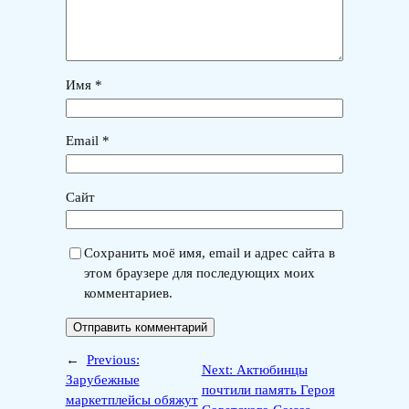
Имя
*
Email
*
Сайт
Сохранить моё имя, email и адрес сайта в
этом браузере для последующих моих
комментариев.
←
Previous:
Next:
Актюбинцы
Зарубежные
почтили память Героя
маркетплейсы обяжут