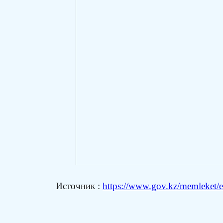
Источник :
https://www.gov.kz/memleket/en