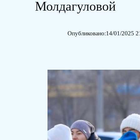
Молдагуловой
Опубликовано:
14/01/2025 2