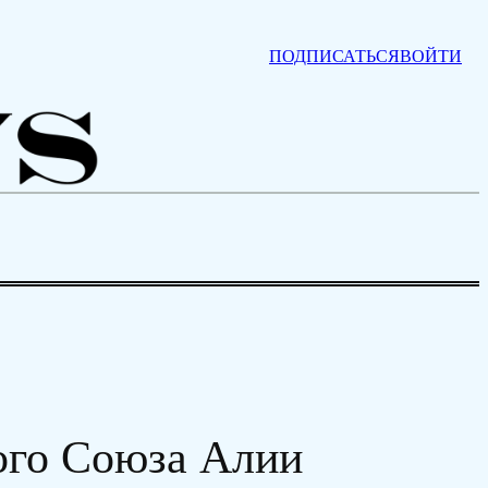
ПОДПИСАТЬСЯ
ВОЙТИ
ого Союза Алии