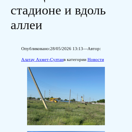
стадионе и вдоль
аллеи
Опубликовано:
28/05/2026 13:13
—
Автор:
Алатау Ахмет-Султан
в категории
Новости