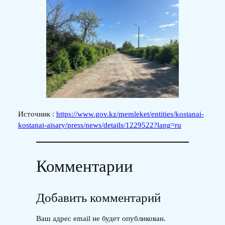
Источник :
https://www.gov.kz/memleket/entities/kostanai-
kostanai-aisary/press/news/details/1229522?lang=ru
Комментарии
Добавить комментарий
Ваш адрес email не будет опубликован.