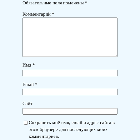
Обязательные поля помечены
*
Комментарий
*
Имя
*
Email
*
Сайт
Сохранить моё имя, email и адрес сайта в
этом браузере для последующих моих
комментариев.