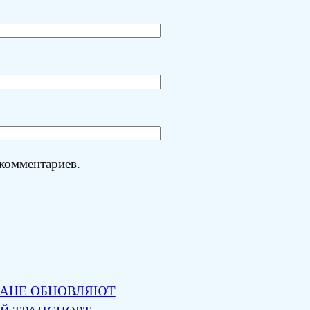
 комментариев.
ТАНЕ ОБНОВЛЯЮТ