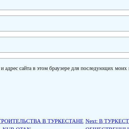
 и адрес сайта в этом браузере для последующих моих
ТРОИТЕЛЬСТВА В ТУРКЕСТАНЕ
Next:
В ТУРКЕС