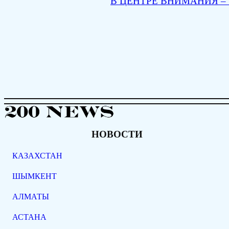
В ЦЕНТРЕ ВНИМАНИЯ –
НОВОСТИ
КАЗАХСТАН
ШЫМКЕНТ
АЛМАТЫ
АСТАНА