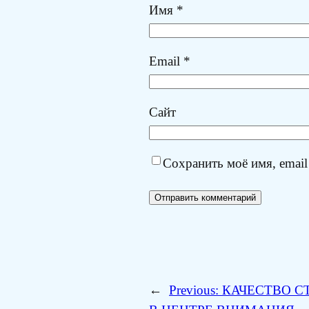
Имя
*
Email
*
Сайт
Сохранить моё имя, email
←
Previous:
КАЧЕСТВО С