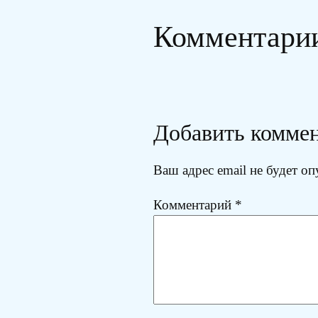
Комментари
Добавить комме
Ваш адрес email не будет оп
Комментарий
*