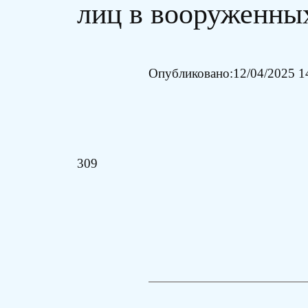
лиц в вооруженны
Опубликовано:
12/04/2025 1
309