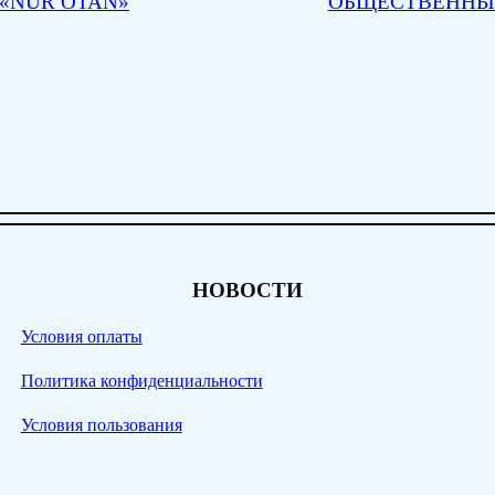
 «NUR OTAN»
ОБЩЕСТВЕННЫ
НОВОСТИ
Условия оплаты
Политика конфиденциальности
Условия пользования