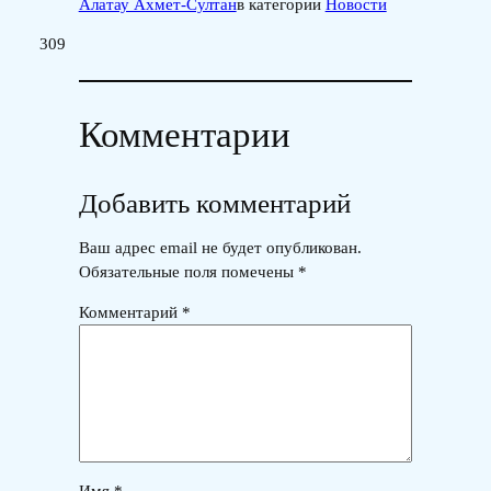
Алатау Ахмет-Султан
в категории
Новости
309
Комментарии
Добавить комментарий
Ваш адрес email не будет опубликован.
Обязательные поля помечены
*
Комментарий
*
Имя
*