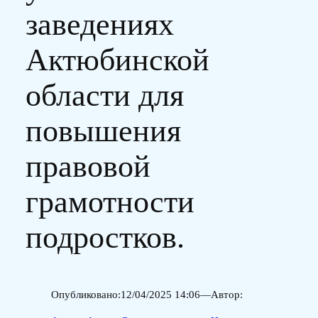
заведениях
Актюбинской
области для
повышения
правовой
грамотности
подростков.
Опубликовано:
12/04/2025 14:06
—
Автор: