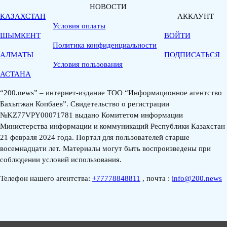
НОВОСТИ
КАЗАХСТАН
АККАУНТ
Условия оплаты
ШЫМКЕНТ
ВОЙТИ
Политика конфиденциальности
АЛМАТЫ
ПОДПИСАТЬСЯ
Условия пользования
АСТАНА
“200.news” – интернет-издание ТОО “Информационное агентство
Бахытжан Копбаев”. Свидетельство о регистрации
№KZ77VPY00071781 выдано Комитетом информации
Министерства информации и коммуникаций Республики Казахстан
21 февраля 2024 года. Портал для пользователей старше
восемнадцати лет. Материалы могут быть воспроизведены при
соблюдении условий использования.
Телефон нашего агентства:
+77778848811
, почта :
info@200.news