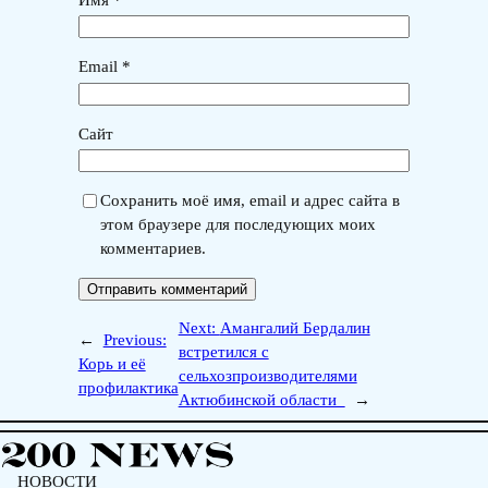
Email
*
Сайт
Сохранить моё имя, email и адрес сайта в
этом браузере для последующих моих
комментариев.
Next:
Амангалий Бердалин
←
Previous:
встретился с
Корь и её
сельхозпроизводителями
профилактика
Актюбинской области
→
НОВОСТИ