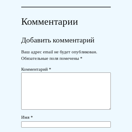
Комментарии
Добавить комментарий
Ваш адрес email не будет опубликован.
Обязательные поля помечены
*
Комментарий
*
Имя
*