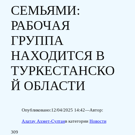
СЕМЬЯМИ:
РАБОЧАЯ
ГРУППА
НАХОДИТСЯ В
ТУРКЕСТАНСКО
Й ОБЛАСТИ
Опубликовано:
12/04/2025 14:42
—
Автор:
Алатау Ахмет-Султан
в категории
Новости
309