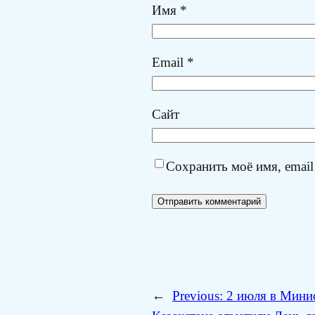
Имя
*
Email
*
Сайт
Сохранить моё имя, email
←
Previous:
2 июля в Мини