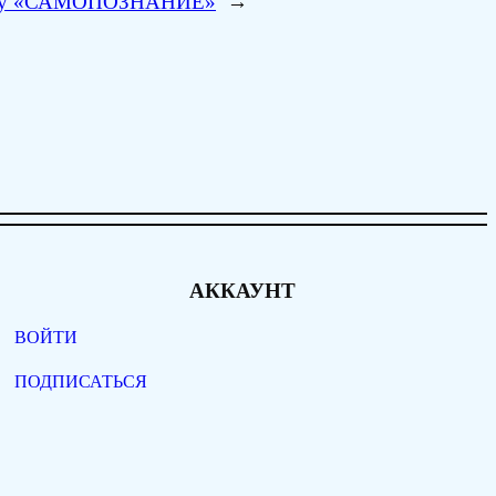
дмету «САМОПОЗНАНИЕ»
→
АККАУНТ
ВОЙТИ
ПОДПИСАТЬСЯ