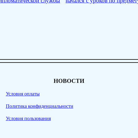
дипломатической службы
начался с уроков по пре
НОВОСТИ
Условия оплаты
Политика конфиденциальности
Условия пользования