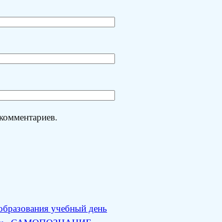
 комментариев.
 образования учебный день