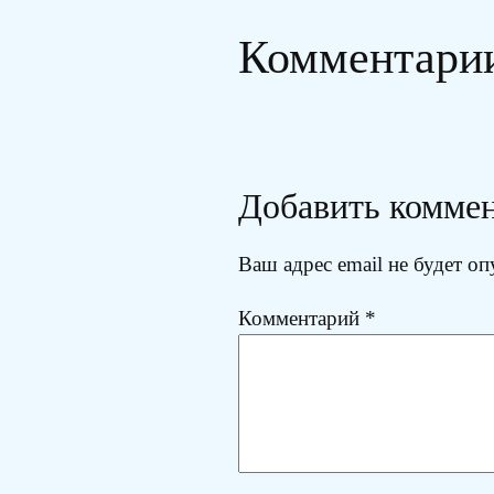
Комментари
Добавить комме
Ваш адрес email не будет оп
Комментарий
*