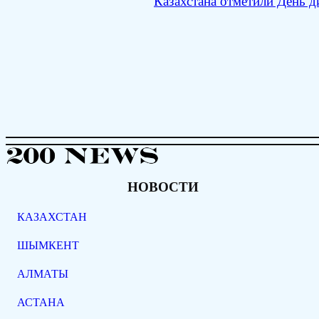
Казахстана отметили День 
НОВОСТИ
КАЗАХСТАН
ШЫМКЕНТ
АЛМАТЫ
АСТАНА