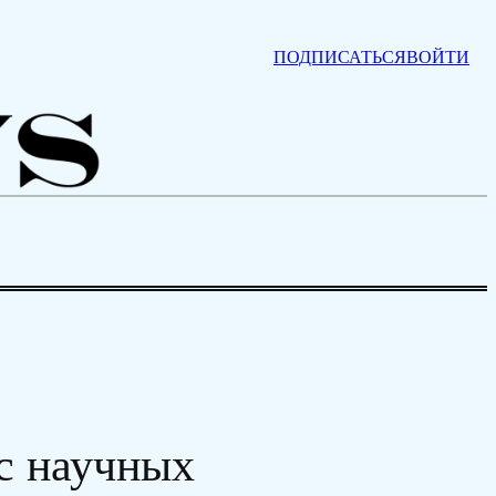
ПОДПИСАТЬСЯ
ВОЙТИ
с научных