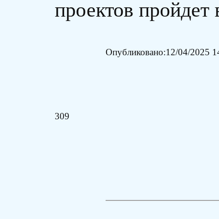
проектов пройдет
Опубликовано:
12/04/2025 1
309