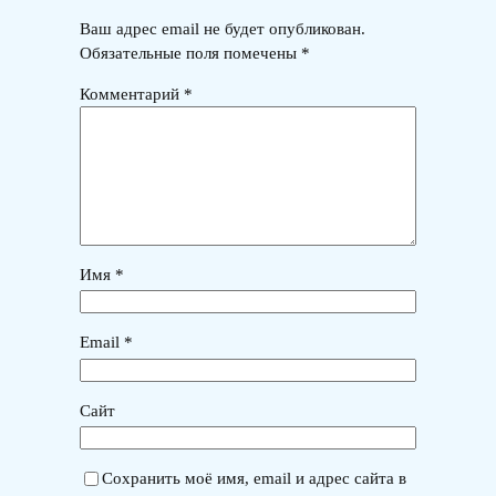
Ваш адрес email не будет опубликован.
Обязательные поля помечены
*
Комментарий
*
Имя
*
Email
*
Сайт
Сохранить моё имя, email и адрес сайта в