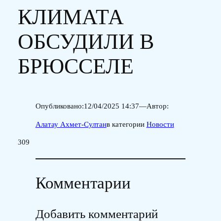
КЛИМАТА
ОБСУДИЛИ В
БРЮССЕЛЕ
Опубликовано:
12/04/2025 14:37
—
Автор:
Алатау Ахмет-Султан
в категории
Новости
309
Комментарии
Добавить комментарий