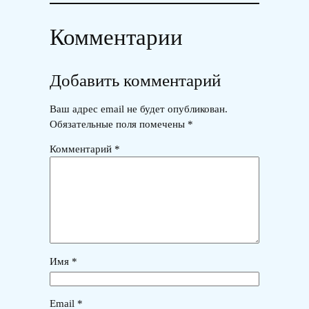
Комментарии
Добавить комментарий
Ваш адрес email не будет опубликован.
Обязательные поля помечены
*
Комментарий
*
Имя
*
Email
*