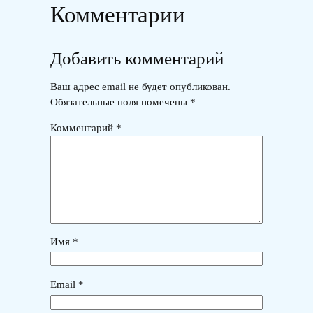
Комментарии
Добавить комментарий
Ваш адрес email не будет опубликован.
Обязательные поля помечены
*
Комментарий
*
Имя
*
Email
*