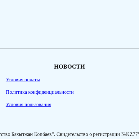
НОВОСТИ
Условия оплаты
Политика конфиденциальности
Условия пользования
нтство Бахытжан Копбаев”. Свидетельство о регистрации №KZ