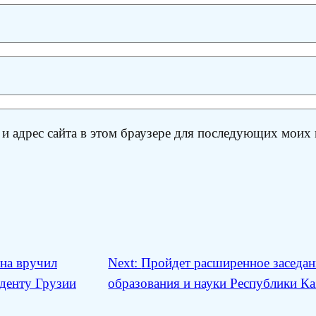
 и адрес сайта в этом браузере для последующих моих
на вручил
Next:
Пройдет расширенное заседан
денту Грузии
образования и науки Республики Ка