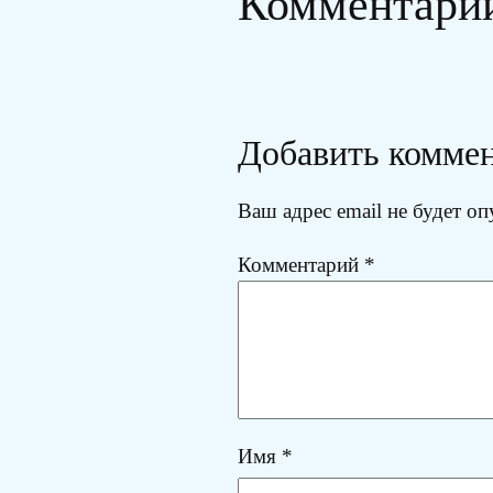
Комментари
Добавить комме
Ваш адрес email не будет оп
Комментарий
*
Имя
*