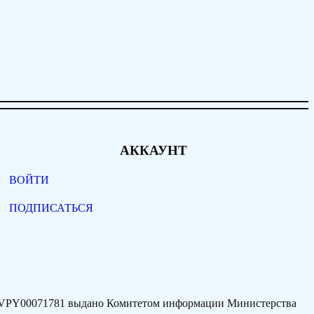
АККАУНТ
ВОЙТИ
ПОДПИСАТЬСЯ
77VPY00071781 выдано Комитетом информации Министерства