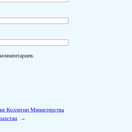
 комментариев.
ие Коллегии Министерства
захстан
→