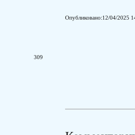
Опубликовано:
12/04/2025 1
309