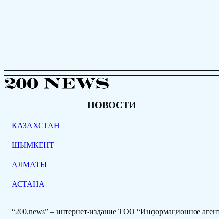
НОВОСТИ
КАЗАХСТАН
ШЫМКЕНТ
АЛМАТЫ
АСТАНА
“200.news” – интернет-издание ТОО “Информационное аге