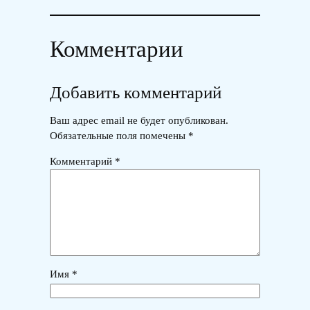
Комментарии
Добавить комментарий
Ваш адрес email не будет опубликован.
Обязательные поля помечены
*
Комментарий
*
Имя
*