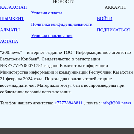
НОВОСТИ
КАЗАХСТАН
АККАУНТ
Условия оплаты
ШЫМКЕНТ
ВОЙТИ
Политика конфиденциальности
АЛМАТЫ
ПОДПИСАТЬСЯ
Условия пользования
АСТАНА
“200.news” – интернет-издание ТОО “Информационное агентство
Бахытжан Копбаев”. Свидетельство о регистрации
№KZ77VPY00071781 выдано Комитетом информации
Министерства информации и коммуникаций Республики Казахстан
21 февраля 2024 года. Портал для пользователей старше
восемнадцати лет. Материалы могут быть воспроизведены при
соблюдении условий использования.
Телефон нашего агентства:
+77778848811
, почта :
info@200.news