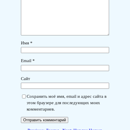
Имя
*
Email
*
Сайт
Сохранить моё имя, email и адрес сайта в
этом браузере для последующих моих
комментариев.