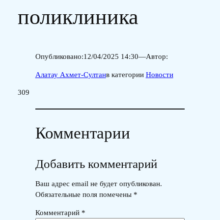
поликлиника
Опубликовано:
12/04/2025 14:30
—
Автор:
Алатау Ахмет-Султан
в категории
Новости
309
Комментарии
Добавить комментарий
Ваш адрес email не будет опубликован.
Обязательные поля помечены
*
Комментарий
*