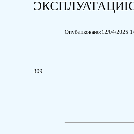
ЭКСПЛУАТАЦИЮ 
Опубликовано:
12/04/2025 1
309