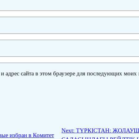
 и адрес сайта в этом браузере для последующих моих
Next:
ТҮРКІСТАН: ЖОЛА
вые избран в Комитет