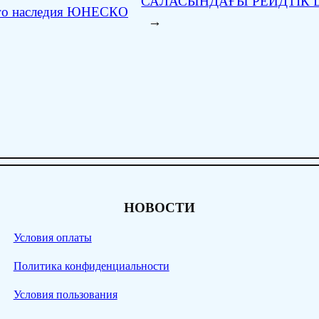
САЛАСЫНДАҒЫ РЕЙДТІК 
ого наследия ЮНЕСКО
→
НОВОСТИ
Условия оплаты
Политика конфиденциальности
Условия пользования