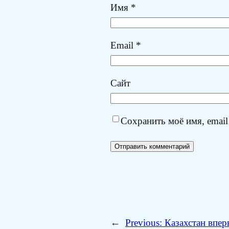
Имя
*
Email
*
Сайт
Сохранить моё имя, email
←
Previous:
Казахстан впер