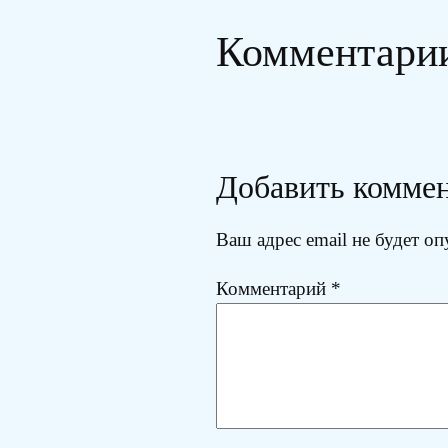
Комментари
Добавить комме
Ваш адрес email не будет оп
Комментарий
*