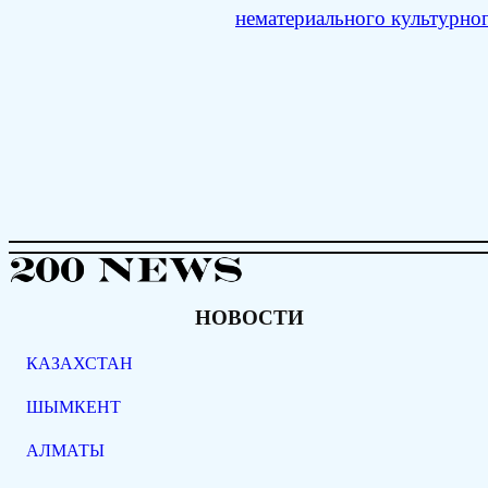
нематериального культурн
НОВОСТИ
КАЗАХСТАН
ШЫМКЕНТ
АЛМАТЫ