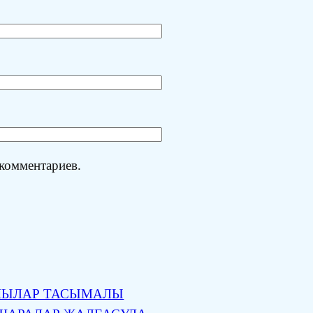
 комментариев.
УШЫЛАР ТАСЫМАЛЫ