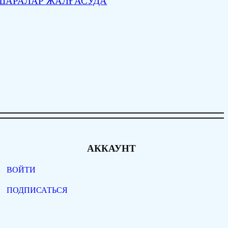
ШАРАЛАР ЖАЛҒАСУДА
АККАУНТ
ВОЙТИ
ПОДПИСАТЬСЯ