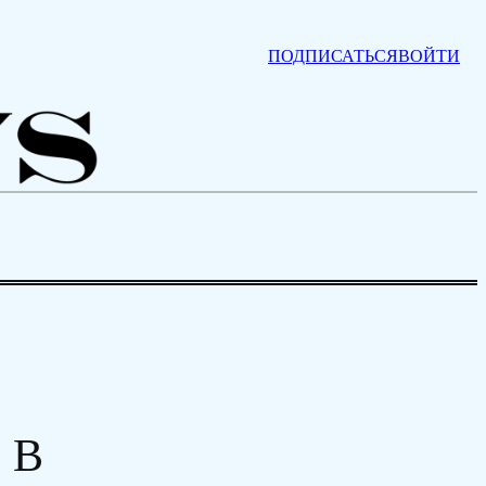
ПОДПИСАТЬСЯ
ВОЙТИ
 В