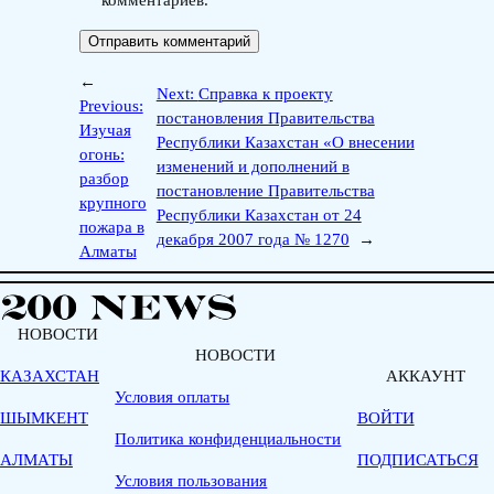
комментариев.
←
Next:
Справка к проекту
Previous:
постановления Правительства
Изучая
Республики Казахстан «О внесении
огонь:
изменений и дополнений в
разбор
постановление Правительства
крупного
Республики Казахстан от 24
пожара в
декабря 2007 года № 1270
→
Алматы
НОВОСТИ
НОВОСТИ
КАЗАХСТАН
АККАУНТ
Условия оплаты
ШЫМКЕНТ
ВОЙТИ
Политика конфиденциальности
АЛМАТЫ
ПОДПИСАТЬСЯ
Условия пользования