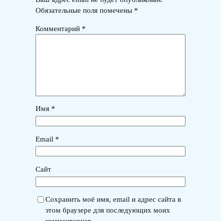
Обязательные поля помечены
*
Комментарий
*
Имя
*
Email
*
Сайт
Сохранить моё имя, email и адрес сайта в
этом браузере для последующих моих