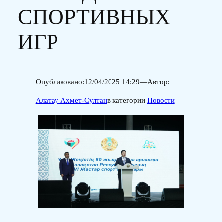
СПОРТИВНЫХ
ИГР
Опубликовано:
12/04/2025 14:29
—
Автор:
Алатау Ахмет-Султан
в категории
Новости