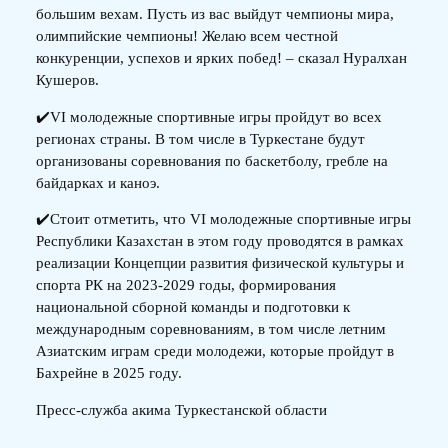
большим вехам. Пусть из вас выйдут чемпионы мира,
олимпийские чемпионы! Желаю всем честной
конкуренции, успехов и ярких побед! – сказал Нуралхан
Кушеров.
✔️VI молодежные спортивные игры пройдут во всех
регионах страны. В том числе в Туркестане будут
организованы соревнования по баскетболу, гребле на
байдарках и каноэ.
✔️Стоит отметить, что VI молодежные спортивные игры
Республики Казахстан в этом году проводятся в рамках
реализации Концепции развития физической культуры и
спорта РК на 2023-2029 годы, формирования
национальной сборной команды и подготовки к
международным соревнованиям, в том числе летним
Азиатским играм среди молодежи, которые пройдут в
Бахрейне в 2025 году.
Пресс-служба акима Туркестанской области