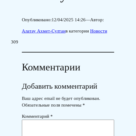
Опубликовано:
12/04/2025 14:26
—
Автор:
Алатау Ахмет-Султан
в категории
Новости
309
Комментарии
Добавить комментарий
Ваш адрес email не будет опубликован.
Обязательные поля помечены
*
Комментарий
*