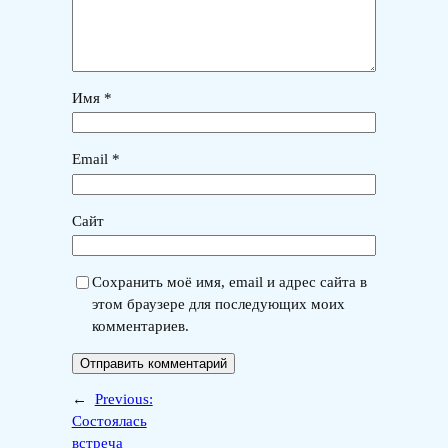
Имя
*
Email
*
Сайт
Сохранить моё имя, email и адрес сайта в
этом браузере для последующих моих
комментариев.
←
Previous:
Состоялась
встреча