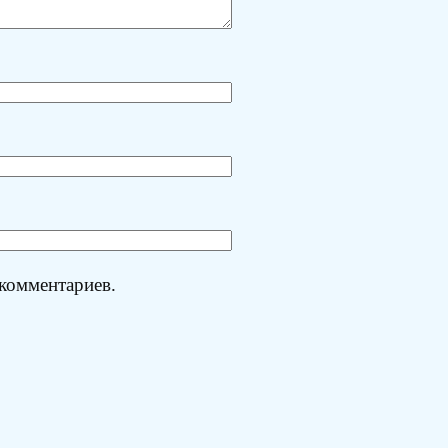
 комментариев.