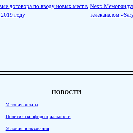
ые договора по вводу новых мест в
Next:
Меморандум
 2019 году
телеканалом «Sar
НОВОСТИ
Условия оплаты
Политика конфиденциальности
Условия пользования