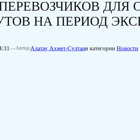
ПЕРЕВОЗЧИКОВ ДЛЯ 
ТОВ НА ПЕРИОД ЭКС
4:31
—
Алатау Ахмет-Султан
в категории
Новости
Автор: