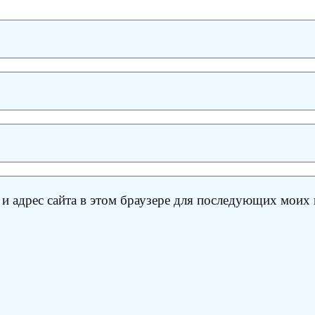
 и адрес сайта в этом браузере для последующих моих