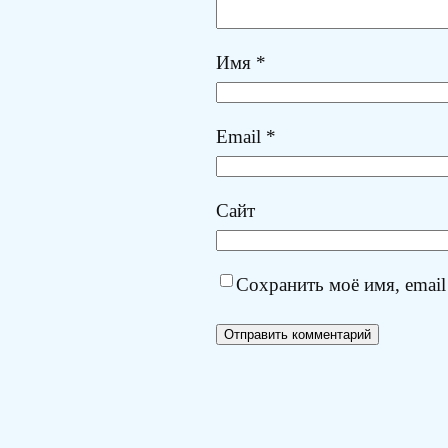
Имя
*
Email
*
Сайт
Сохранить моё имя, email