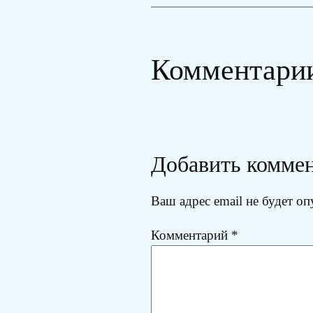
Комментари
Добавить комме
Ваш адрес email не будет оп
Комментарий
*