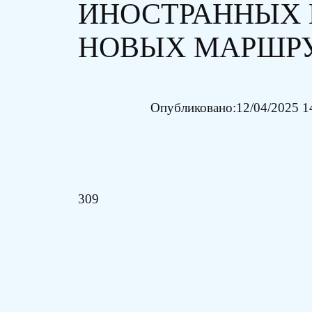
ИНОСТРАННЫХ 
НОВЫХ МАРШРУ
Опубликовано:
12/04/2025 1
309