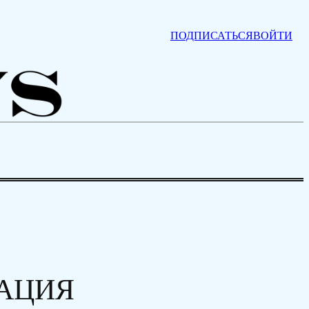
ПОДПИСАТЬСЯ
ВОЙТИ
ТАЦИЯ