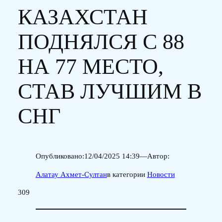
КАЗАХСТАН
ПОДНЯЛСЯ С 88
НА 77 МЕСТО,
СТАВ ЛУЧШИМ В
СНГ
Опубликовано:
12/04/2025 14:39
—
Автор:
Алатау Ахмет-Султан
в категории
Новости
309