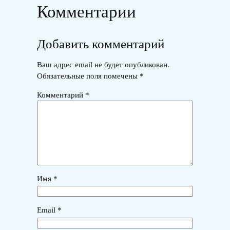
Комментарии
Добавить комментарий
Ваш адрес email не будет опубликован.
Обязательные поля помечены
*
Комментарий
*
Имя
*
Email
*