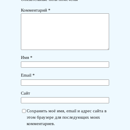
Комментарий
*
Имя
*
Email
*
Сайт
Сохранить моё имя, email и адрес сайта в
этом браузере для последующих моих
комментариев.