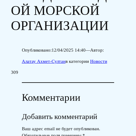
ОЙ МОРСКОЙ
ОРГАНИЗАЦИИ
Опубликовано:
12/04/2025 14:40
—
Автор:
Алатау Ахмет-Султан
в категории
Новости
309
Комментарии
Добавить комментарий
Ваш адрес email не будет опубликован.
Обязательные поля помечены
*