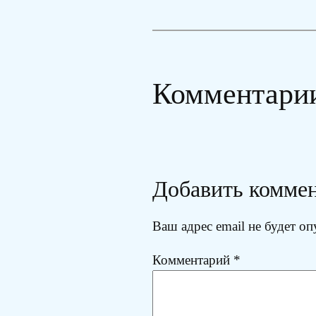
Комментари
Добавить комме
Ваш адрес email не будет оп
Комментарий
*