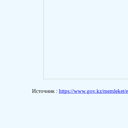
Источник :
https://www.gov.kz/memleket/e