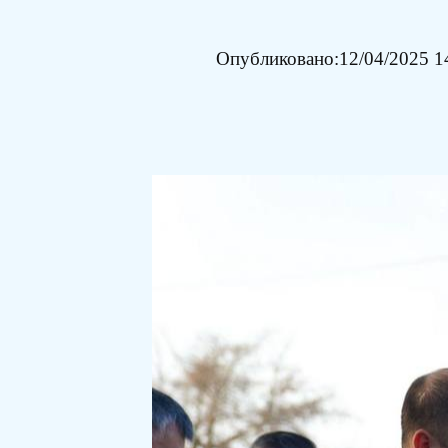
Опубликовано:
12/04/2025 1