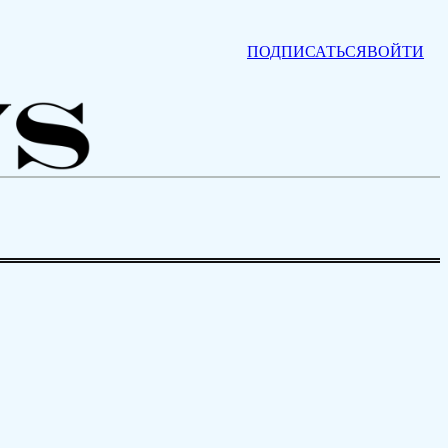
ПОДПИСАТЬСЯ
ВОЙТИ