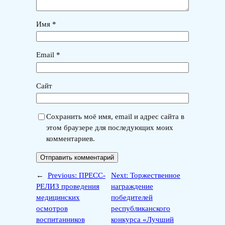
Имя
*
Email
*
Сайт
Сохранить моё имя, email и адрес сайта в
этом браузере для последующих моих
комментариев.
←
Previous:
ПРЕСС-
Next:
Торжественное
РЕЛИЗ проведения
награждение
медицинских
победителей
осмотров
республиканского
воспитанников
конкурса «Лучший