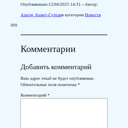
Опубликовано:
12/04/2025 14:31
—
Автор:
Алатау Ахмет-Султан
в категории
Новости
309
Комментарии
Добавить комментарий
Ваш адрес email не будет опубликован.
Обязательные поля помечены
*
Комментарий
*