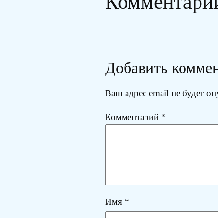
Комментари
Добавить комме
Ваш адрес email не будет оп
Комментарий
*
Имя
*