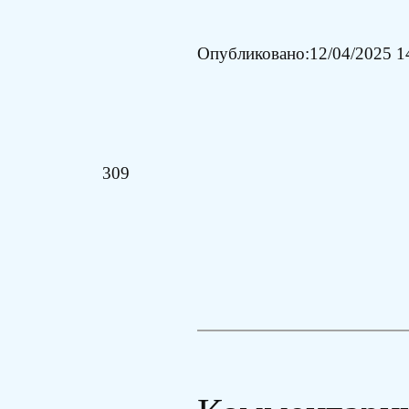
Опубликовано:
12/04/2025 1
309