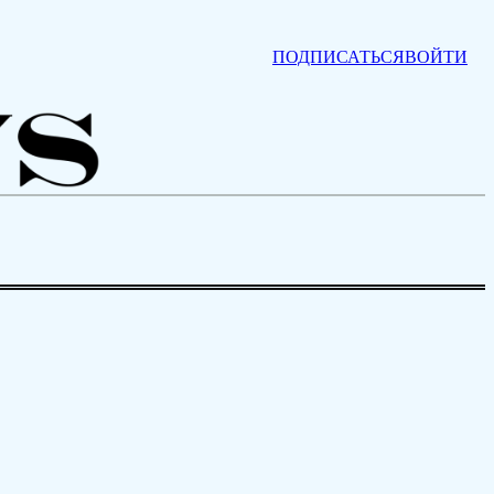
ПОДПИСАТЬСЯ
ВОЙТИ