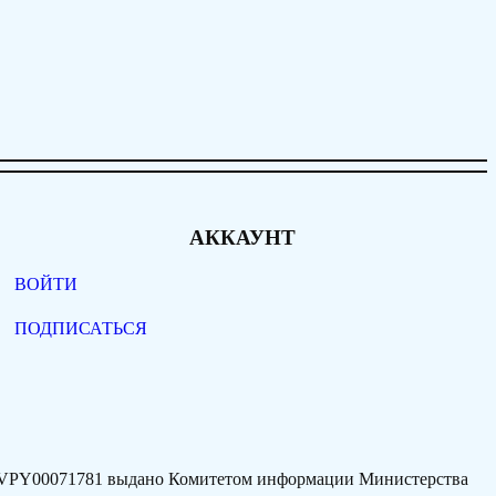
АККАУНТ
ВОЙТИ
ПОДПИСАТЬСЯ
77VPY00071781 выдано Комитетом информации Министерства