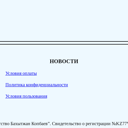
НОВОСТИ
Условия оплаты
Политика конфиденциальности
Условия пользования
нтство Бахытжан Копбаев”. Свидетельство о регистрации №KZ