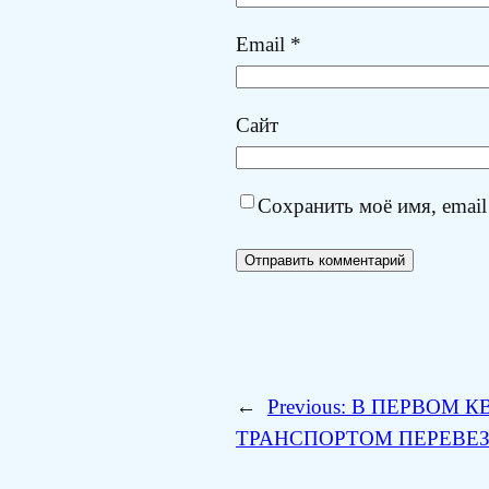
Email
*
Сайт
Сохранить моё имя, email
←
Previous:
В ПЕРВОМ КВ
ТРАНСПОРТОМ ПЕРЕВЕЗ