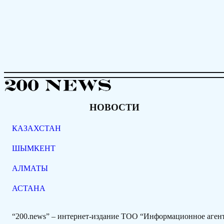
НОВОСТИ
КАЗАХСТАН
ШЫМКЕНТ
АЛМАТЫ
АСТАНА
“200.news” – интернет-издание ТОО “Информационное аге