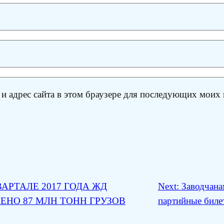
 и адрес сайта в этом браузере для последующих моих
АРТАЛЕ 2017 ГОДА ЖД
Next:
Заводчана
ЕНО 87 МЛН ТОНН ГРУЗОВ
партийные биле