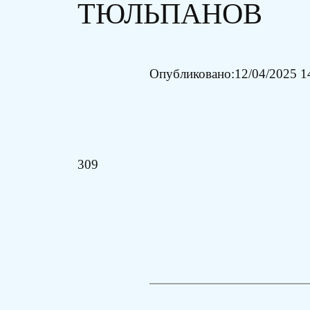
ТЮЛЬПАНОВ
Опубликовано:
12/04/2025 1
309