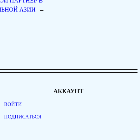
ОЙ ПАРТНЕР В
ЛЬНОЙ АЗИИ
→
АККАУНТ
ВОЙТИ
ПОДПИСАТЬСЯ