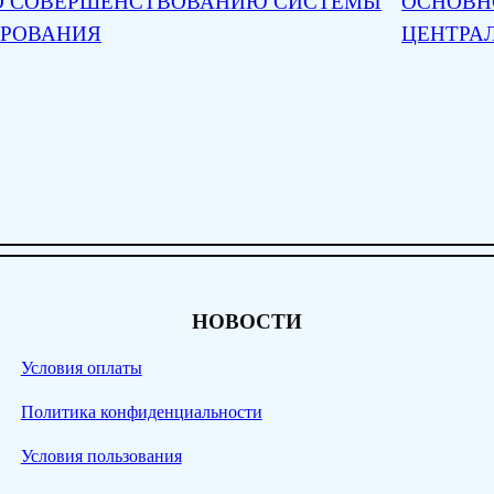
О СОВЕРШЕНСТВОВАНИЮ СИСТЕМЫ
ОСНОВН
ИРОВАНИЯ
ЦЕНТРА
НОВОСТИ
Условия оплаты
Политика конфиденциальности
Условия пользования