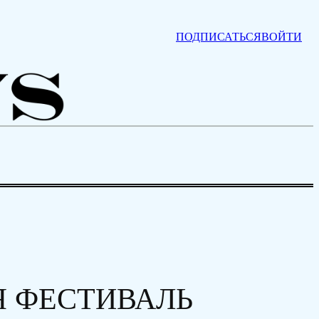
ПОДПИСАТЬСЯ
ВОЙТИ
Я ФЕСТИВАЛЬ