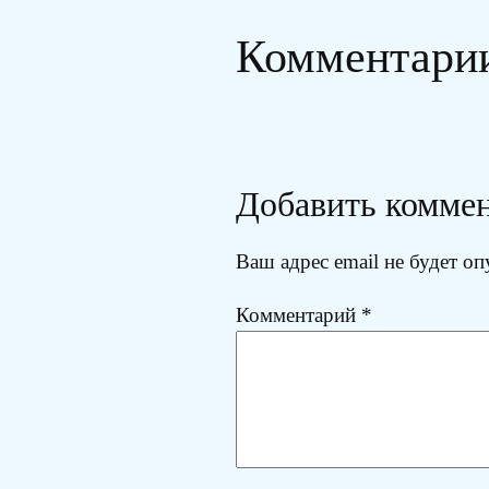
Комментари
Добавить комме
Ваш адрес email не будет оп
Комментарий
*