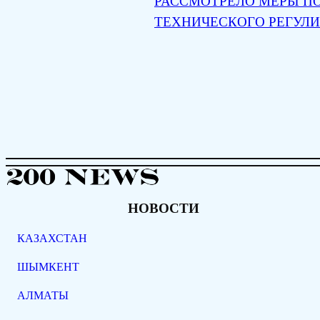
РАССМОТРЕЛО МЕРЫ П
ТЕХНИЧЕСКОГО РЕГУЛ
НОВОСТИ
КАЗАХСТАН
ШЫМКЕНТ
АЛМАТЫ