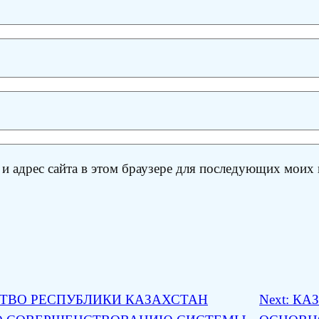
 и адрес сайта в этом браузере для последующих моих
ТВО РЕСПУБЛИКИ КАЗАХСТАН
Next:
КАЗ