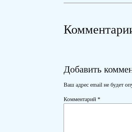
Комментари
Добавить комме
Ваш адрес email не будет оп
Комментарий
*