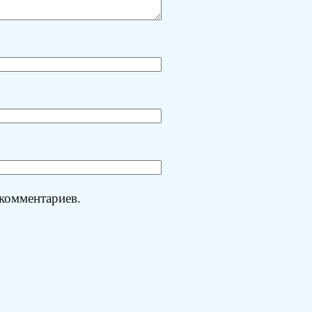
 комментариев.