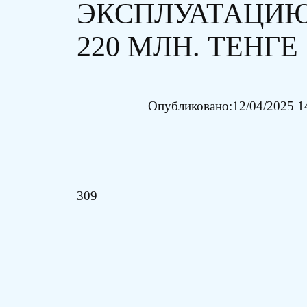
ЭКСПЛУАТАЦИ
220 МЛН. ТЕНГЕ
Опубликовано:
12/04/2025 1
309