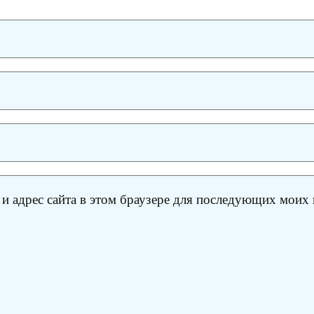
 и адрес сайта в этом браузере для последующих моих