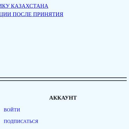
ИКУ КАЗАХСТАНА
ЦИИ ПОСЛЕ ПРИНЯТИЯ
АККАУНТ
ВОЙТИ
ПОДПИСАТЬСЯ