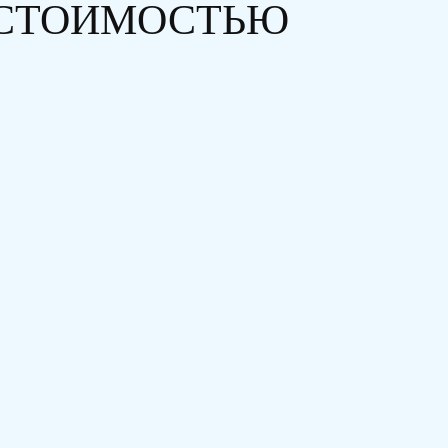
 СТОИМОСТЬЮ