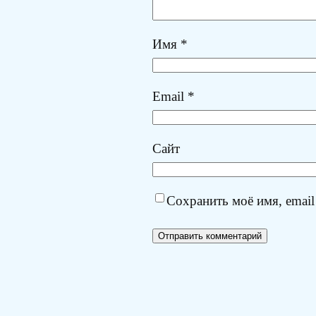
Имя
*
Email
*
Сайт
Сохранить моё имя, email