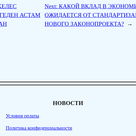
КЕЛЕС
Next:
КАКОЙ ВКЛАД В ЭКОНОМ
ҢГЕДЕН АСТАМ
ОЖИДАЕТСЯ ОТ СТАНДАРТИЗА
АН
НОВОГО ЗАКОНОПРОЕКТА?
→
НОВОСТИ
Условия оплаты
Политика конфиденциальности