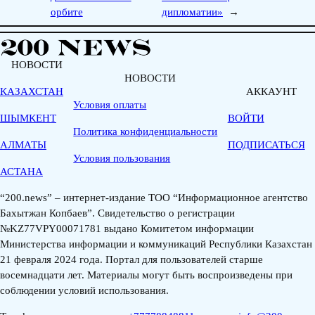
орбите
дипломатии»
→
НОВОСТИ
НОВОСТИ
КАЗАХСТАН
АККАУНТ
Условия оплаты
ШЫМКЕНТ
ВОЙТИ
Политика конфиденциальности
АЛМАТЫ
ПОДПИСАТЬСЯ
Условия пользования
АСТАНА
“200.news” – интернет-издание ТОО “Информационное агентство
Бахытжан Копбаев”. Свидетельство о регистрации
№KZ77VPY00071781 выдано Комитетом информации
Министерства информации и коммуникаций Республики Казахстан
21 февраля 2024 года. Портал для пользователей старше
восемнадцати лет. Материалы могут быть воспроизведены при
соблюдении условий использования.