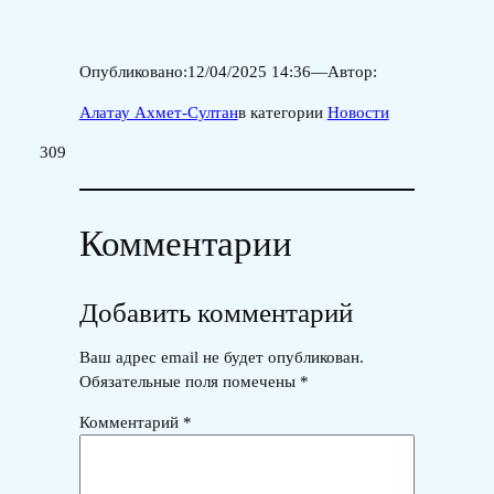
Опубликовано:
12/04/2025 14:36
—
Автор:
Алатау Ахмет-Султан
в категории
Новости
309
Комментарии
Добавить комментарий
Ваш адрес email не будет опубликован.
Обязательные поля помечены
*
Комментарий
*