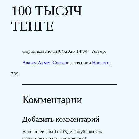
100 ТЫСЯЧ
ТЕНГЕ
Опубликовано:
12/04/2025 14:34
—
Автор:
Алатау Ахмет-Султан
в категории
Новости
309
Комментарии
Добавить комментарий
Ваш адрес email не будет опубликован.
Обязательные поля помечены
*