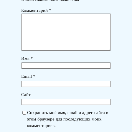
Комментарий
*
Имя
*
Email
*
Сайт
Сохранить моё имя, email и адрес сайта в
этом браузере для последующих моих
комментариев.