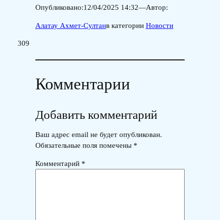
Опубликовано:
12/04/2025 14:32
—
Автор:
Алатау Ахмет-Султан
в категории
Новости
309
Комментарии
Добавить комментарий
Ваш адрес email не будет опубликован.
Обязательные поля помечены
*
Комментарий
*