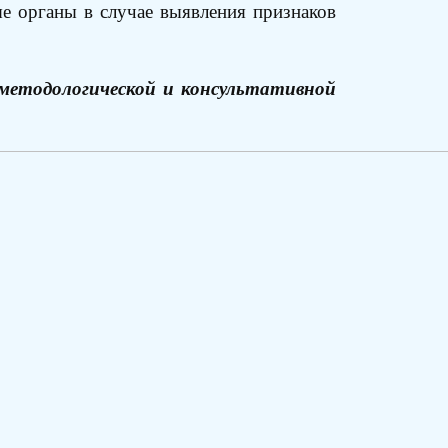
е органы в случае выявления признаков
методологической и консультативной