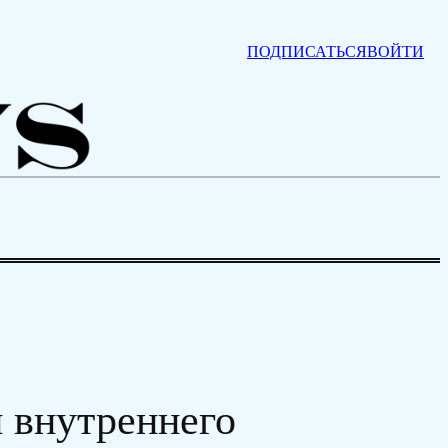
ПОДПИСАТЬСЯ
ВОЙТИ
 внутреннего