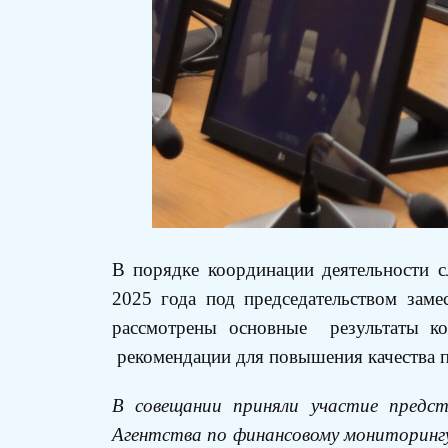
В порядке координации деятельности с
2025 года под председательством заме
рассмотрены основные результаты ко
рекомендации для повышения качества 
В совещании приняли участие предс
Агентства по финансовому мониторинг