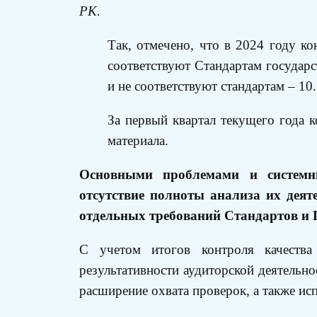
РК.
Так, отмечено, что в 2024 году ко
соответствуют Стандартам государс
и не соответствуют стандартам – 10
За первый квартал текущего года к
материала.
Основными проблемами и системны
отсутствие полноты анализа их деят
отдельных требований Стандартов и 
С учетом итогов контроля качества
результативности аудиторской деятельн
расширение охвата проверок, а также и