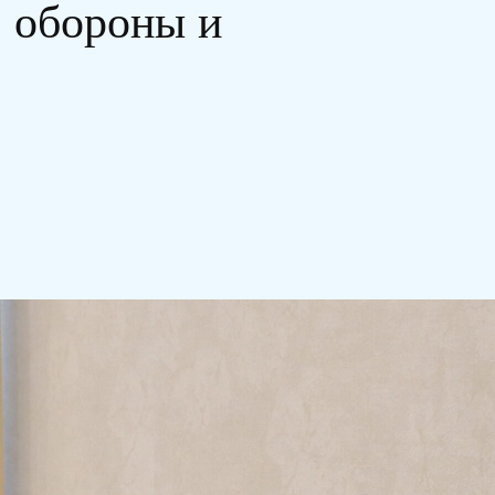
, обороны и