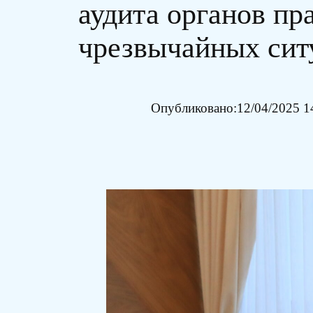
аудита органов пр
чрезвычайных сит
Опубликовано:
12/04/2025 1