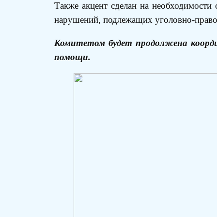
Также акцент сделан на необходимости
нарушений, подлежащих уголовно-право
Комитетом будет продолжена коорди
помощи.