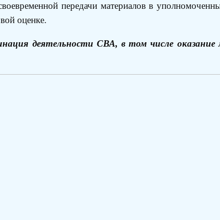
 своевременной передачи материалов в уполномоченны
вой оценке.
нация деятельности СВА, в том числе оказание 