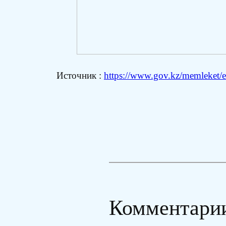
Источник :
https://www.gov.kz/memleket/e
Комментари