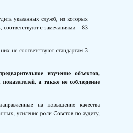
аудита указанных служб, из которых
, соответствуют с замечаниями – 83
 них не соответствуют стандартам 3
едварительное изучение объектов,
 показателей, а также не соблюдение
аправленные на повышение качества
нных, усиление роли Советов по аудиту,