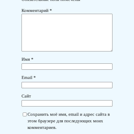
Комментарий
*
Имя
*
Email
*
Сайт
Сохранить моё имя, email и адрес сайта в
этом браузере для последующих моих
комментариев.