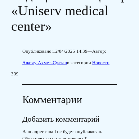
«Uniserv medical
center»
Опубликовано:
12/04/2025 14:39
—
Автор:
Алатау Ахмет-Султан
в категории
Новости
309
Комментарии
Добавить комментарий
Ваш адрес email не будет опубликован.
Обязательные поля помечены
*