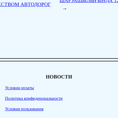
ШАРУАШЫЛЫҒЫНДА 12
ЕСТВОМ АВТОДОРОГ
→
НОВОСТИ
Условия оплаты
Политика конфиденциальности
Условия пользования