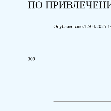
ПО ПРИВЛЕЧЕН
Опубликовано:
12/04/2025 1
309