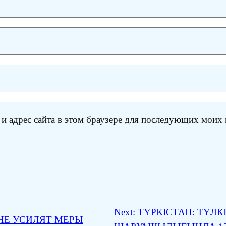
 и адрес сайта в этом браузере для последующих моих
Next:
ТҮРКІСТАН: ТҮЛК
НЕ УСИЛЯТ МЕРЫ