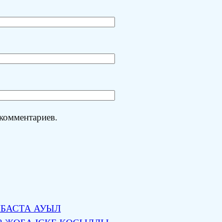
 комментариев.
ІБАСТА АУЫЛ