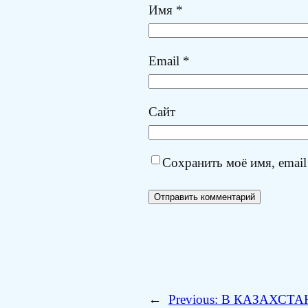
Имя
*
Email
*
Сайт
Сохранить моё имя, email
←
Previous:
В КАЗАХСТА