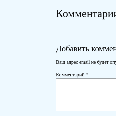
Комментари
Добавить комме
Ваш адрес email не будет оп
Комментарий
*