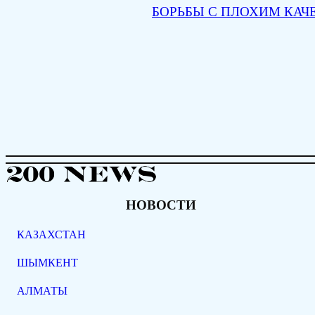
БОРЬБЫ С ПЛОХИМ КАЧ
НОВОСТИ
КАЗАХСТАН
ШЫМКЕНТ
АЛМАТЫ