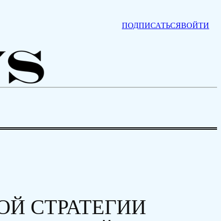
ПОДПИСАТЬСЯ
ВОЙТИ
ОЙ СТРАТЕГИИ