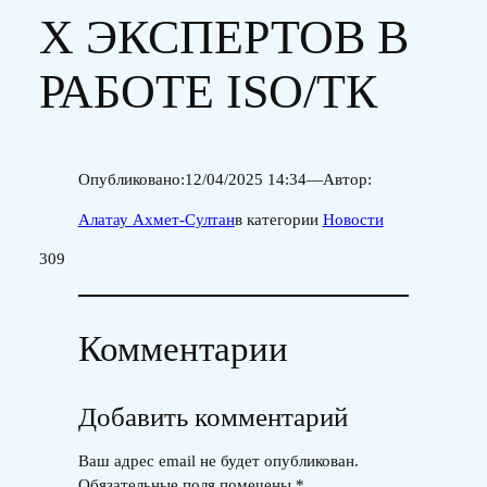
Х ЭКСПЕРТОВ В
РАБОТЕ ISO/ТК
Опубликовано:
12/04/2025 14:34
—
Автор:
Алатау Ахмет-Султан
в категории
Новости
309
Комментарии
Добавить комментарий
Ваш адрес email не будет опубликован.
Обязательные поля помечены
*