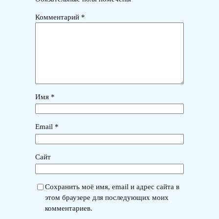
Комментарий
*
Имя
*
Email
*
Сайт
Сохранить моё имя, email и адрес сайта в
этом браузере для последующих моих
комментариев.