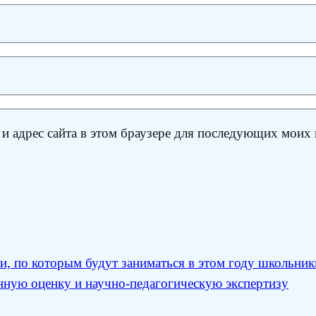
 и адрес сайта в этом браузере для последующих моих
, по которым будут заниматься в этом году школьник
ную оценку и научно-педагогическую экспертизу