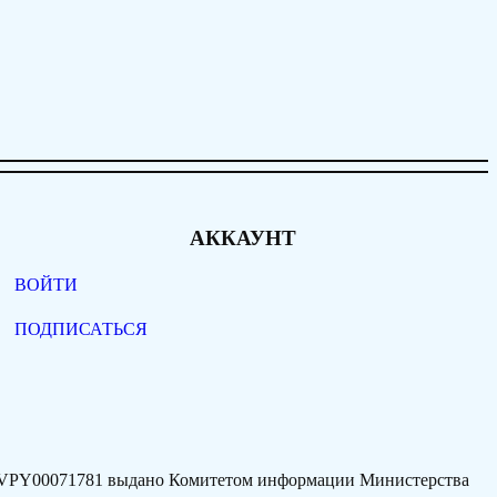
АККАУНТ
ВОЙТИ
ПОДПИСАТЬСЯ
77VPY00071781 выдано Комитетом информации Министерства