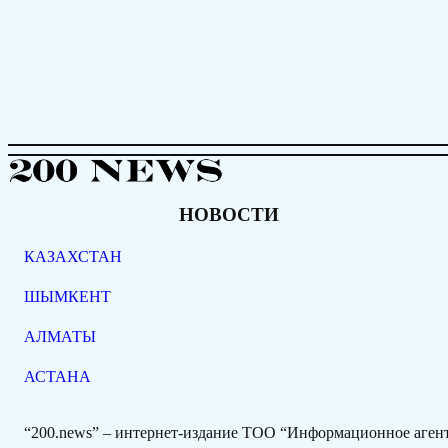
НОВОСТИ
КАЗАХСТАН
ШЫМКЕНТ
АЛМАТЫ
АСТАНА
“200.news” – интернет-издание ТОО “Информационное аге