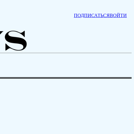
ПОДПИСАТЬСЯ
ВОЙТИ