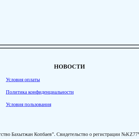
НОВОСТИ
Условия оплаты
Политика конфиденциальности
Условия пользования
нтство Бахытжан Копбаев”. Свидетельство о регистрации №KZ