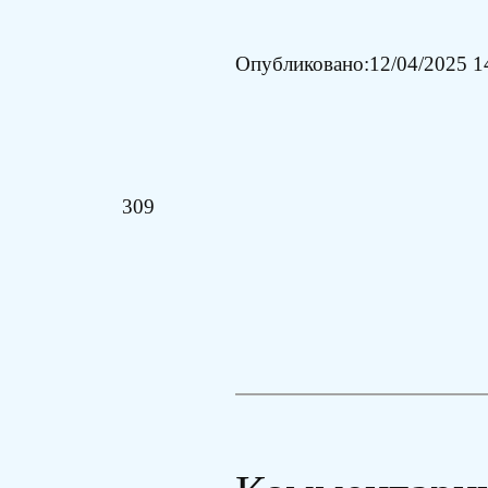
Опубликовано:
12/04/2025 1
309