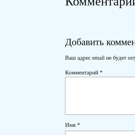
Комментари
Добавить комме
Ваш адрес email не будет оп
Комментарий
*
Имя
*