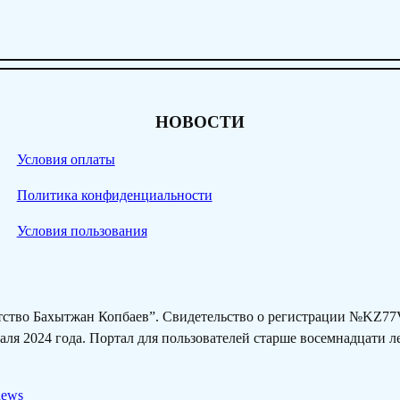
НОВОСТИ
Условия оплаты
Политика конфиденциальности
Условия пользования
нтство Бахытжан Копбаев”. Свидетельство о регистрации №KZ
ля 2024 года. Портал для пользователей старше восемнадцати 
news