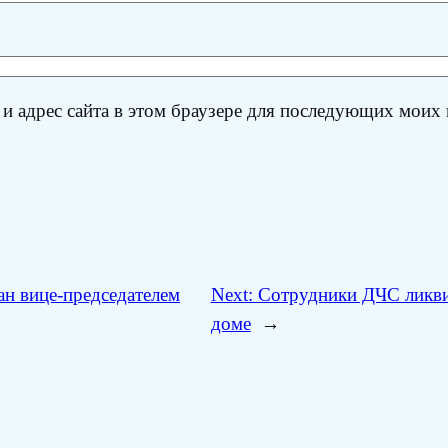
 и адрес сайта в этом браузере для последующих моих
ан вице-председателем
Next:
Сотрудники ДЧС ликви
доме
→