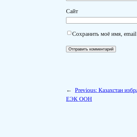
Сайт
Сохранить моё имя, email
←
Previous:
Казахстан избр
ЕЭК ООН