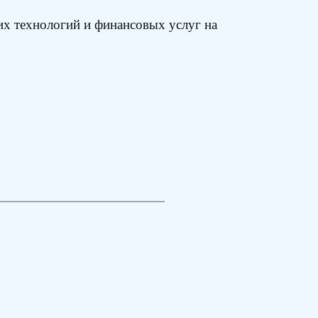
ких технологий и финансовых услуг на