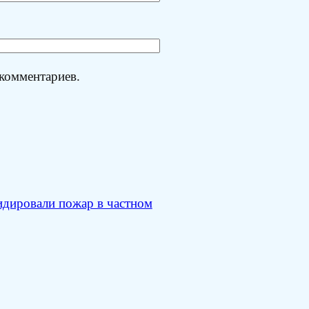
 комментариев.
дировали пожар в частном