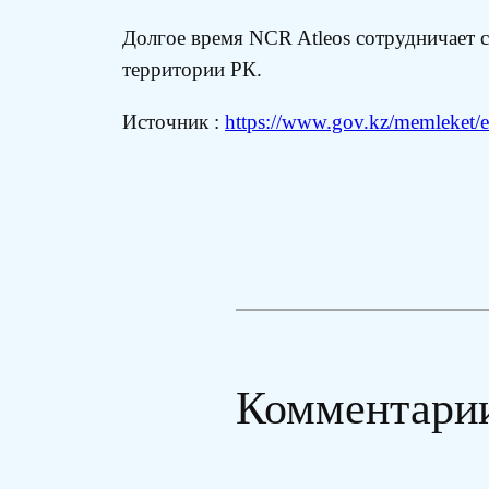
Долгое время NCR Atleos сотрудничает с
территории РК.
Источник :
https://www.gov.kz/memleket/en
Комментари