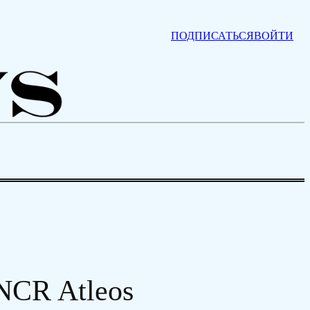
ПОДПИСАТЬСЯ
ВОЙТИ
NCR Atleos