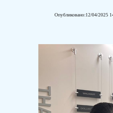
Опубликовано:
12/04/2025 1