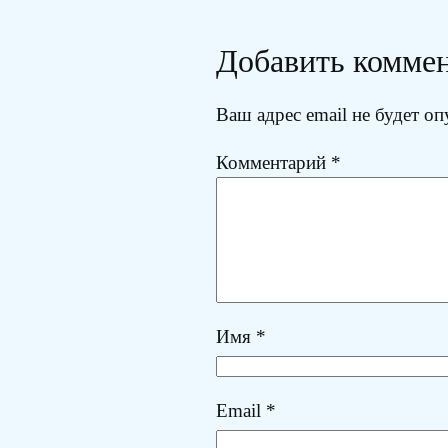
Добавить комме
Ваш адрес email не будет оп
Комментарий
*
Имя
*
Email
*