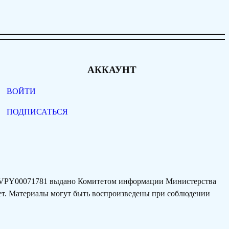
АККАУНТ
ВОЙТИ
ПОДПИСАТЬСЯ
77VPY00071781 выдано Комитетом информации Министерства
лет. Материалы могут быть воспроизведены при соблюдении