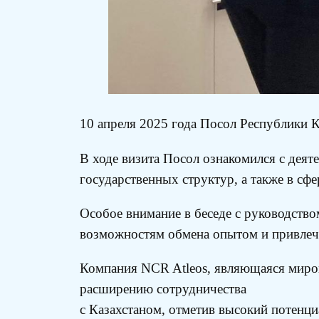
10 апреля 2025 года Посол Республики К
В ходе визита Посол ознакомился с дея
государственных структур, а также в сф
Особое внимание в беседе с руководство
возможностям обмена опытом и привлеч
Компания NCR Atleos, являющаяся миров
расширению сотрудничества
с Казахстаном, отметив высокий потенци