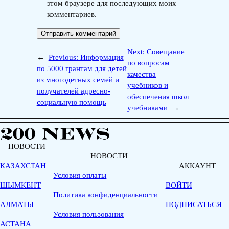
этом браузере для последующих моих
комментариев.
Next:
Совещание
←
Previous:
Информация
по вопросам
по 5000 грантам для детей
качества
из многодетных семей и
учебников и
получателей адресно-
обеспечения школ
социальную помощь
учебниками
→
НОВОСТИ
НОВОСТИ
КАЗАХСТАН
АККАУНТ
Условия оплаты
ШЫМКЕНТ
ВОЙТИ
Политика конфиденциальности
АЛМАТЫ
ПОДПИСАТЬСЯ
Условия пользования
АСТАНА