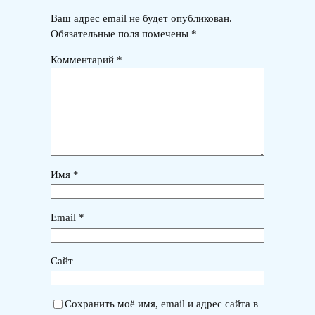
Ваш адрес email не будет опубликован.
Обязательные поля помечены
*
Комментарий
*
Имя
*
Email
*
Сайт
Сохранить моё имя, email и адрес сайта в