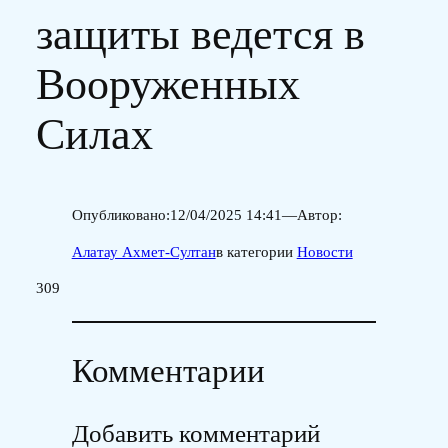
защиты ведется в
Вооруженных
Силах
Опубликовано:
12/04/2025 14:41
—
Автор:
Алатау Ахмет-Султан
в категории
Новости
309
Комментарии
Добавить комментарий