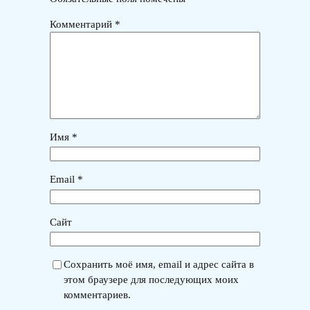
Комментарий
*
Имя
*
Email
*
Сайт
Сохранить моё имя, email и адрес сайта в
этом браузере для последующих моих
комментариев.