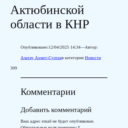
Актюбинской
области в КНР
Опубликовано:
12/04/2025 14:34
—
Автор:
Алатау Ахмет-Султан
в категории
Новости
309
Комментарии
Добавить комментарий
Ваш адрес email не будет опубликован.
Обязательные поля помечены
*