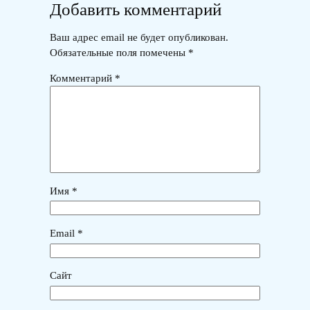
Добавить комментарий
Ваш адрес email не будет опубликован.
Обязательные поля помечены
*
Комментарий
*
Имя
*
Email
*
Сайт