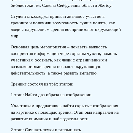
библиотеки им. Сакена Сейфуллина области Жетісу.
Студенты колледжа приняли активное участие в
тренинге и получили возможность лучше понять, как
люди с нарушением зрения воспринимают окружающий
мир.
Основная цель мероприятия – показать важность
восприятия информации через органы чувств, помочь
участникам осознать, как люди с ограниченными
возможностями зрения познают окружающую
действительность, а также развить эмпатию.
Тренинг состоял из трёх этапов:
1 этап: Найти два образа на изображении
Участникам предлагалось найти скрытые изображения
на картинке с помощью зрения. Этап был направлен на
развитие внимания и наблюдательности.
2 этап: Слушать звуки и запоминать