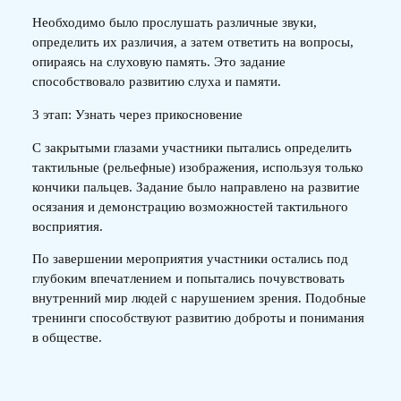
Необходимо было прослушать различные звуки,
определить их различия, а затем ответить на вопросы,
опираясь на слуховую память. Это задание
способствовало развитию слуха и памяти.
3 этап: Узнать через прикосновение
С закрытыми глазами участники пытались определить
тактильные (рельефные) изображения, используя только
кончики пальцев. Задание было направлено на развитие
осязания и демонстрацию возможностей тактильного
восприятия.
По завершении мероприятия участники остались под
глубоким впечатлением и попытались почувствовать
внутренний мир людей с нарушением зрения. Подобные
тренинги способствуют развитию доброты и понимания
в обществе.