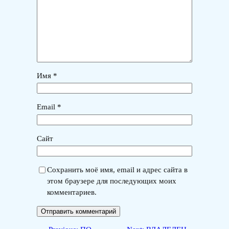
Имя
*
Email
*
Сайт
Сохранить моё имя, email и адрес сайта в
этом браузере для последующих моих
комментариев.