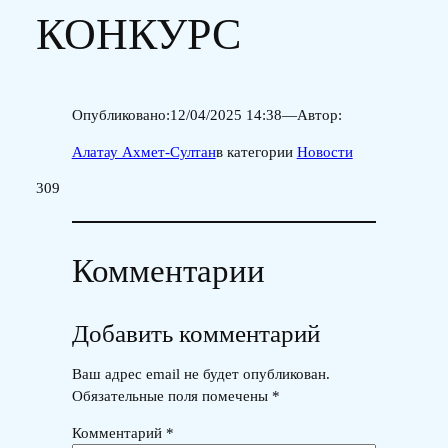
КОНКУРС
Опубликовано:
12/04/2025 14:38
—
Автор:
Алатау Ахмет-Султан
в категории
Новости
309
Комментарии
Добавить комментарий
Ваш адрес email не будет опубликован.
Обязательные поля помечены
*
Комментарий
*