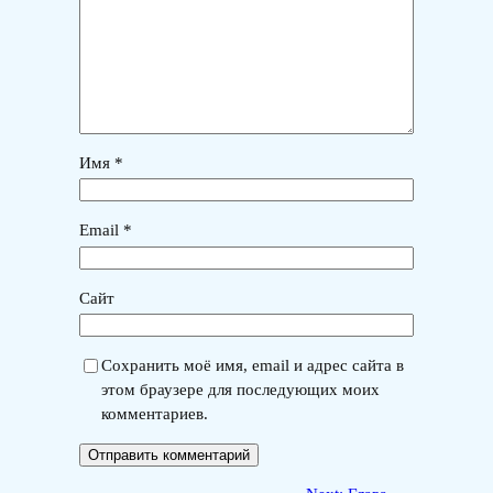
Имя
*
Email
*
Сайт
Сохранить моё имя, email и адрес сайта в
этом браузере для последующих моих
комментариев.