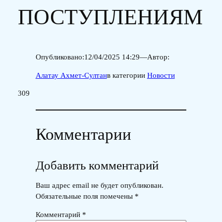
ПОСТУПЛЕНИЯМ
Опубликовано:
12/04/2025 14:29
—
Автор:
Алатау Ахмет-Султан
в категории
Новости
309
Комментарии
Добавить комментарий
Ваш адрес email не будет опубликован.
Обязательные поля помечены
*
Комментарий
*