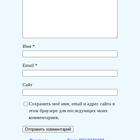
Имя
*
Email
*
Сайт
Сохранить моё имя, email и адрес сайта в
этом браузере для последующих моих
комментариев.