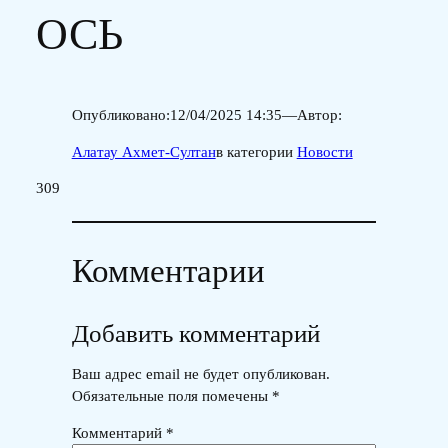
ОСЬ
Опубликовано:
12/04/2025 14:35
—
Автор:
Алатау Ахмет-Султан
в категории
Новости
309
Комментарии
Добавить комментарий
Ваш адрес email не будет опубликован.
Обязательные поля помечены
*
Комментарий
*