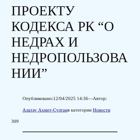
ПРОЕКТУ
КОДЕКСА РК “О
НЕДРАХ И
НЕДРОПОЛЬЗОВА
НИИ”
Опубликовано:
12/04/2025 14:36
—
Автор:
Алатау Ахмет-Султан
в категории
Новости
309