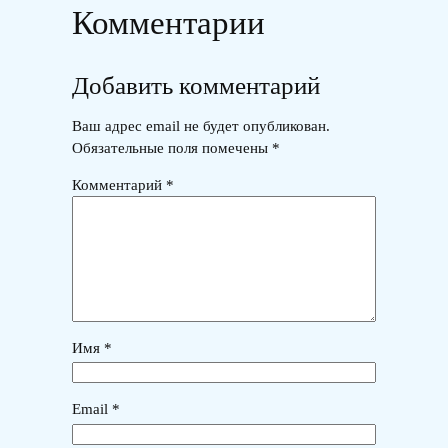
Комментарии
Добавить комментарий
Ваш адрес email не будет опубликован.
Обязательные поля помечены
*
Комментарий
*
Имя
*
Email
*