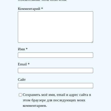
Комментарий
*
Имя
*
Email
*
Сайт
Сохранить моё имя, email и адрес сайта в
этом браузере для последующих моих
комментариев.