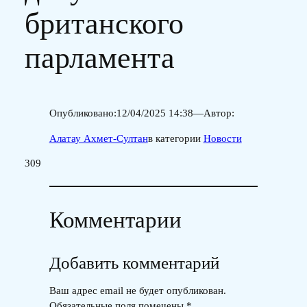
британского
парламента
Опубликовано:
12/04/2025 14:38
—
Автор:
Алатау Ахмет-Султан
в категории
Новости
309
Комментарии
Добавить комментарий
Ваш адрес email не будет опубликован.
Обязательные поля помечены
*