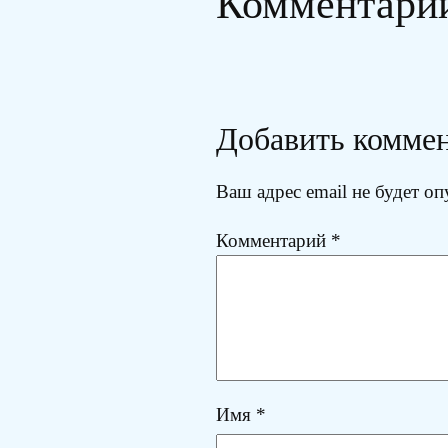
Комментари
Добавить комме
Ваш адрес email не будет оп
Комментарий
*
Имя
*