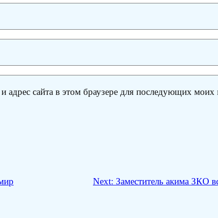
 и адрес сайта в этом браузере для последующих моих
мир
Next:
Заместитель акима ЗКО в