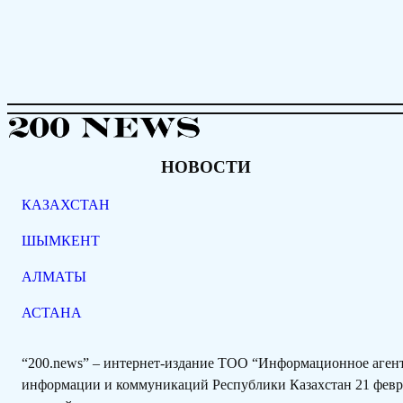
НОВОСТИ
КАЗАХСТАН
ШЫМКЕНТ
АЛМАТЫ
АСТАНА
“200.news” – интернет-издание ТОО “Информационное аге
информации и коммуникаций Республики Казахстан 21 февра