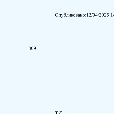
Опубликовано:
12/04/2025 1
309