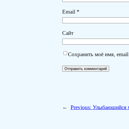
Email
*
Сайт
Сохранить моё имя, email
←
Previous:
Улыбающийся 