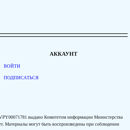
АККАУНТ
ВОЙТИ
ПОДПИСАТЬСЯ
77VPY00071781 выдано Комитетом информации Министерства
лет. Материалы могут быть воспроизведены при соблюдении