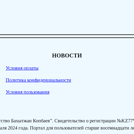
НОВОСТИ
Условия оплаты
Политика конфиденциальности
Условия пользования
нтство Бахытжан Копбаев”. Свидетельство о регистрации №KZ
ля 2024 года. Портал для пользователей старше восемнадцати 