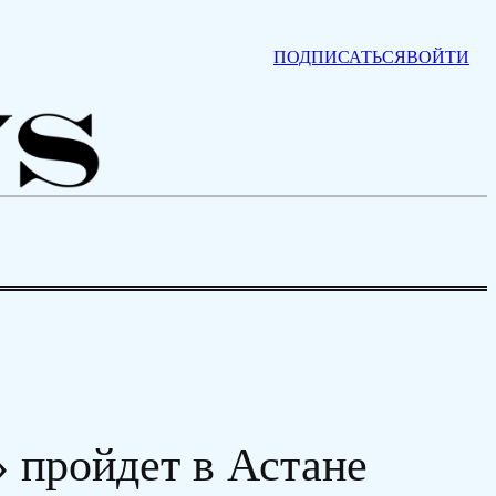
ПОДПИСАТЬСЯ
ВОЙТИ
 пройдет в Астане