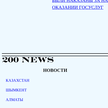
БЫЛИ НАКАЗАНЫ ЗА Н
ОКАЗАНИИ ГОСУСЛУГ
НОВОСТИ
КАЗАХСТАН
ШЫМКЕНТ
АЛМАТЫ