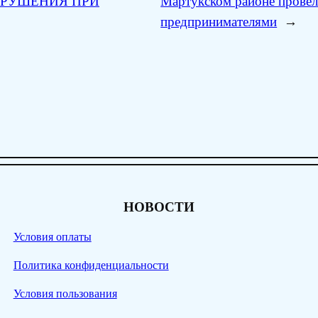
АРУШЕНИЯ ПРИ
Мартукском районе провел
предпринимателями
→
НОВОСТИ
Условия оплаты
Политика конфиденциальности
Условия пользования