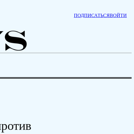
ПОДПИСАТЬСЯ
ВОЙТИ
против