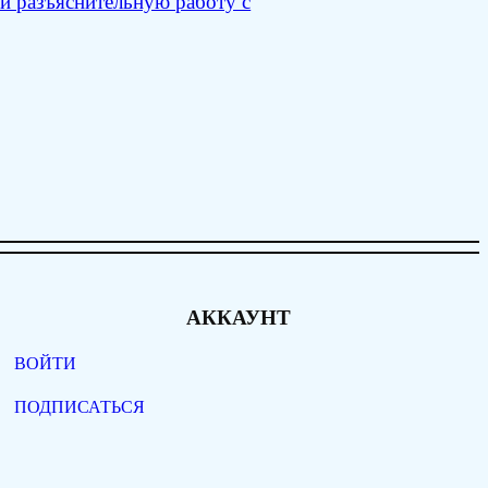
и разъяснительную работу с
АККАУНТ
ВОЙТИ
ПОДПИСАТЬСЯ