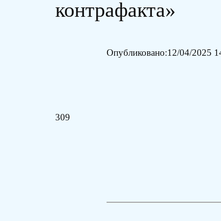
контрафакта»
Опубликовано:
12/04/2025 1
309