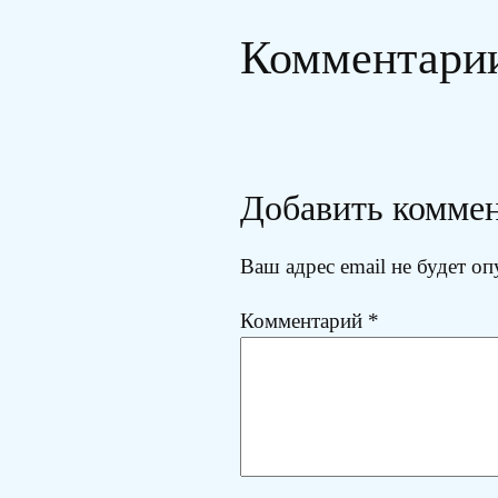
Комментари
Добавить комме
Ваш адрес email не будет оп
Комментарий
*