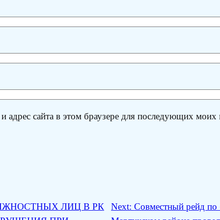
 и адрес сайта в этом браузере для последующих моих
ЛЖНОСТНЫХ ЛИЦ В РК
Next:
Совместный рейд по 