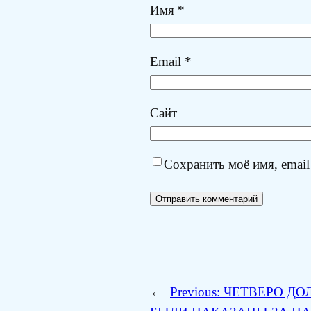
Имя
*
Email
*
Сайт
Сохранить моё имя, email
←
Previous:
ЧЕТВЕРО ДО