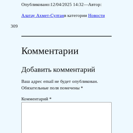
Опубликовано:
12/04/2025 14:32
—
Автор:
Алатау Ахмет-Султан
в категории
Новости
309
Комментарии
Добавить комментарий
Ваш адрес email не будет опубликован.
Обязательные поля помечены
*
Комментарий
*