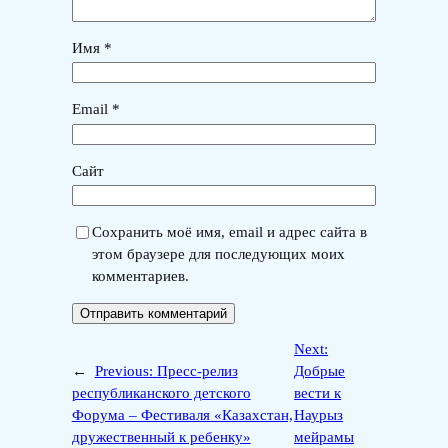
Имя
*
Email
*
Сайт
Сохранить моё имя, email и адрес сайта в
этом браузере для последующих моих
комментариев.
Next:
←
Previous:
Пресс-релиз
Добрые
республиканского детского
вести к
Форума – Фестиваля «Казахстан,
Наурыз
дружественный к ребенку»
мейрамы