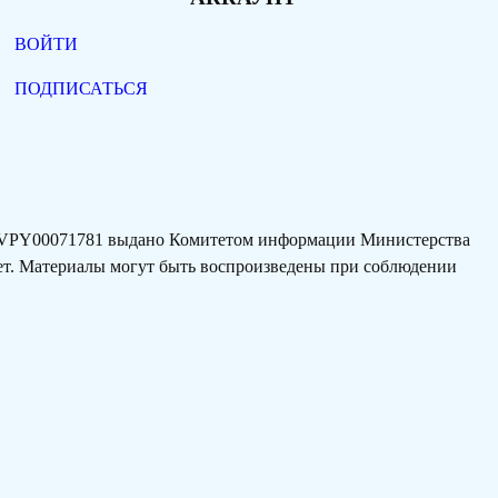
ВОЙТИ
ПОДПИСАТЬСЯ
77VPY00071781 выдано Комитетом информации Министерства
лет. Материалы могут быть воспроизведены при соблюдении