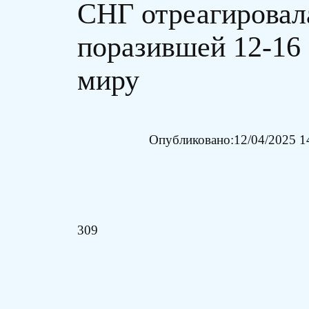
СНГ отреагировала
поразившей 12-16 
миру
Опубликовано:
12/04/2025 1
309