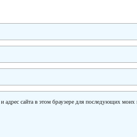
 и адрес сайта в этом браузере для последующих моих