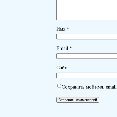
Имя
*
Email
*
Сайт
Сохранить моё имя, email