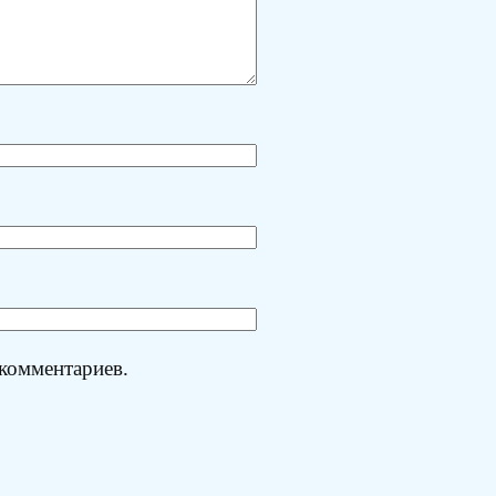
 комментариев.