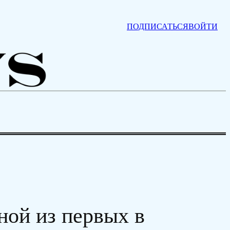
ПОДПИСАТЬСЯ
ВОЙТИ
ной из первых в