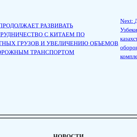
Next:
ПРОДОЛЖАЕТ РАЗВИВАТЬ
Узбеки
РУДНИЧЕСТВО С КИТАЕМ ПО
казахс
ТНЫХ ГРУЗОВ И УВЕЛИЧЕНИЮ ОБЪЕМОВ
оборо
ОРОЖНЫМ ТРАНСПОРТОМ
компле
НОВОСТИ