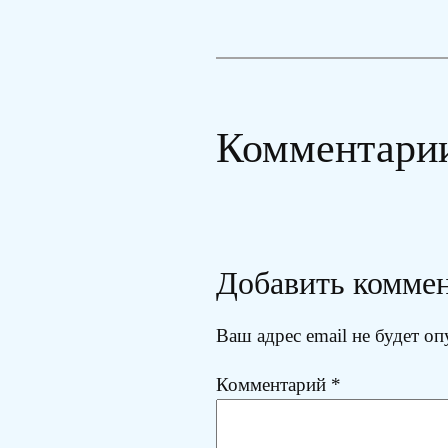
Комментари
Добавить комме
Ваш адрес email не будет оп
Комментарий
*