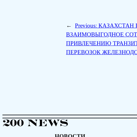
←
Previous:
КАЗАХСТАН 
ВЗАИМОВЫГОДНОЕ СОТ
ПРИВЛЕЧЕНИЮ ТРАНЗИ
ПЕРЕВОЗОК ЖЕЛЕЗНОД
НОВОСТИ