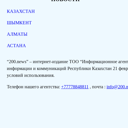
КАЗАХСТАН
ШЫМКЕНТ
АЛМАТЫ
АСТАНА
“200.news” – интернет-издание ТОО “Информационное аге
информации и коммуникаций Республики Казахстан 21 февра
условий использования.
Телефон нашего агентства:
+77778848811
, почта :
info@200.