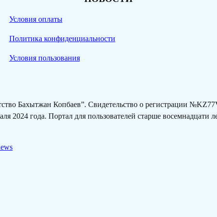
Условия оплаты
Политика конфиденциальности
Условия пользования
нтство Бахытжан Копбаев”. Свидетельство о регистрации №KZ
ля 2024 года. Портал для пользователей старше восемнадцати 
news