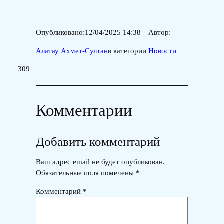
Опубликовано:
12/04/2025 14:38
—
Автор:
Алатау Ахмет-Султан
в категории
Новости
309
Комментарии
Добавить комментарий
Ваш адрес email не будет опубликован.
Обязательные поля помечены
*
Комментарий
*