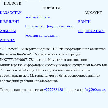
НОВОСТИ
НОВОСТИ
КАЗАХСТАН
АККАУНТ
Условия оплаты
ШЫМКЕНТ
ВОЙТИ
Политика конфиденциальности
АЛМАТЫ
ПОДПИСАТЬСЯ
Условия пользования
АСТАНА
“200.news” – интернет-издание ТОО “Информационное агентство
Бахытжан Копбаев”. Свидетельство о регистрации
№KZ77VPY00071781 выдано Комитетом информации
Министерства информации и коммуникаций Республики Казахстан
21 февраля 2024 года. Портал для пользователей старше
восемнадцати лет. Материалы могут быть воспроизведены при
соблюдении условий использования.
Телефон нашего агентства:
+77778848811
, почта :
info@200.news