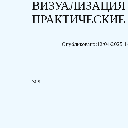
ВИЗУАЛИЗАЦИЯ
ПРАКТИЧЕСКИЕ
Опубликовано:
12/04/2025 1
309