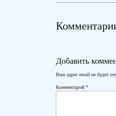
Комментари
Добавить комме
Ваш адрес email не будет оп
Комментарий
*