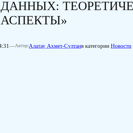
 ДАННЫХ: ТЕОРЕТИЧЕ
 АСПЕКТЫ»
4:31
—
Алатау Ахмет-Султан
в категории
Новости
Автор: