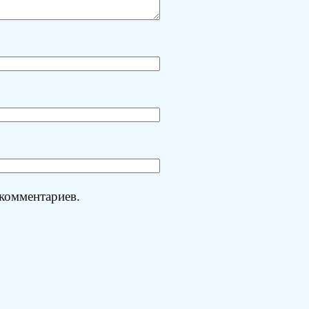
 комментариев.