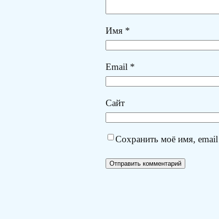
Имя
*
Email
*
Сайт
Сохранить моё имя, email