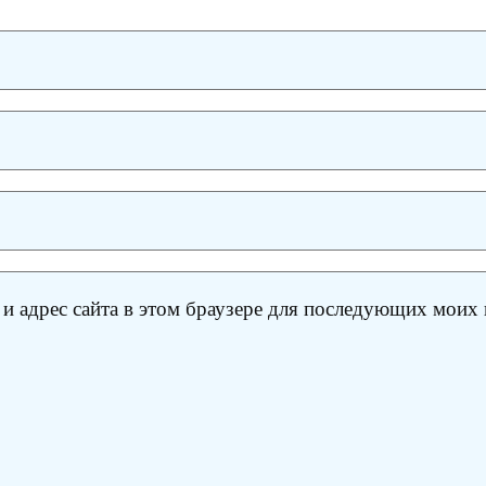
 и адрес сайта в этом браузере для последующих моих