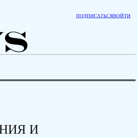
ПОДПИСАТЬСЯ
ВОЙТИ
НИЯ И